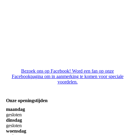
Bezoek ons op Facebook! Word een fan op onze
Facebookpagina om in aanmerking te komen voor speciale
voordelen.
Onze openingstijden
maandag
gesloten
dinsdag
gesloten
woensdag