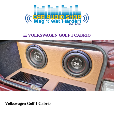
VOLKSWAGEN GOLF 1 CABRIO
Volkswagen Golf 1 Cabrio