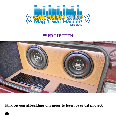
PROJECTEN
Klik op een afbeelding om meer te lezen over dit project