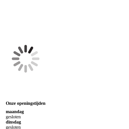
Onze openingstijden
maandag
gesloten
dinsdag
gesloten