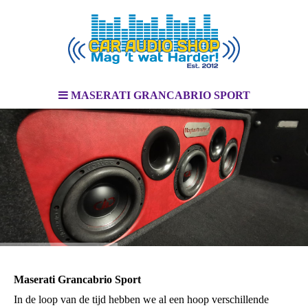
MASERATI GRANCABRIO SPORT
Maserati Grancabrio Sport
In de loop van de tijd hebben we al een hoop verschillende